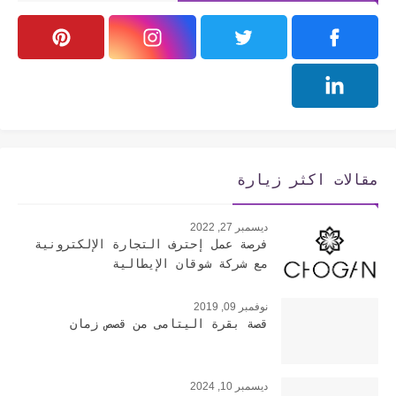
مقالات اكثر زيارة
ديسمبر 27, 2022
فرصة عمل إحترف التجارة الإلكترونية
مع شركة شوقان الإيطالية
نوفمبر 09, 2019
قصة بقرة اليتامى من قصص زمان
ديسمبر 10, 2024