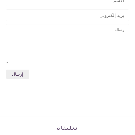
تعليقات