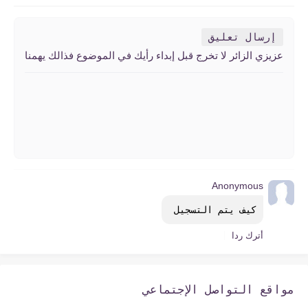
إرسال تعليق
عزيزي الزائر لا تخرج قبل إبداء رأيك في الموضوع فذالك يهمنا
Anonymous
كيف يتم التسجيل 
أترك ردا
مواقع التواصل الإجتماعي