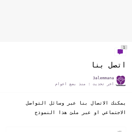
1
اتصل بنا
3alemmana
اخر تحديث :
منذ بضع اعوام
يمكنك الاتصال بنا عبر وسائل التواصل
الاجتماعي او عبر ملئ هذا النموذج