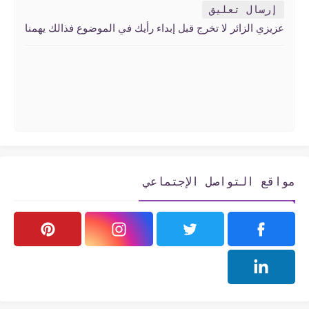
إرسال تعليق
عزيزي الزائر لا تخرج قبل إبداء رأيك في الموضوع فذالك يهمنا
مواقع التواصل الإجتماعي