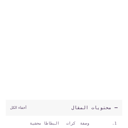
محتويات المقال
وصفة كرات البطاطا محشية