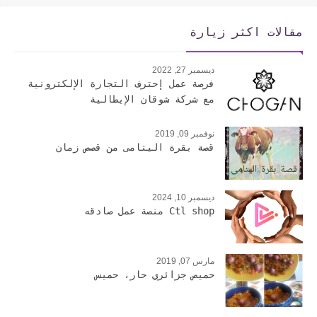
مقالات اكثر زيارة
ديسمبر 27, 2022
فرصة عمل إحترف التجارة الإلكترونية
مع شركة شوقان الإيطالية
نوفمبر 09, 2019
قصة بقرة اليتامى من قصص زمان
ديسمبر 10, 2024
Ctl shop منصة عمل صادقه
مارس 07, 2019
حميص جزائري حار، حميس