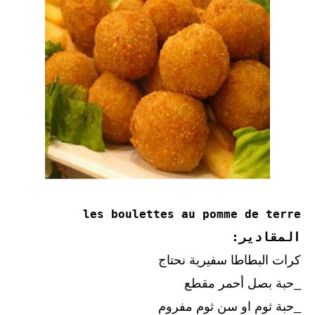
les boulettes au pomme de terre
المقادير:
كرات البطاطا سفيرية نحتاج
_حبة بصل أحمر مقطع
_حبة ثوم او سن ثوم مفروم