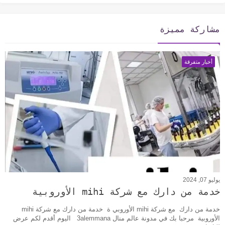
مشاركة مميزة
أخبار متفرقة
يوليو 07, 2024
خدمة من دارك مع شركة mihi الأوروبية
خدمة من دارك مع شركة mihi الأوروبي ة خدمة من دارك مع شركة mihi
الأوروبية مرحبا بك في مدونة عالم منال 3alemmana اليوم أقدم لكم عرض