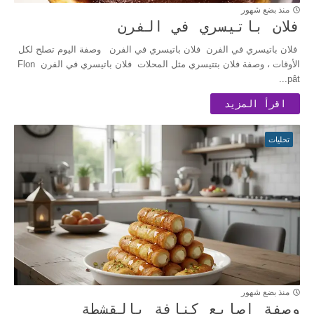
منذ بضع شهور
فلان باتيسري في الفرن
فلان باتيسري في الفرن فلان باتيسري في الفرن وصفة اليوم تصلح لكل
الأوقات ، وصفة فلان بتتيسري مثل المحلات فلان باتيسري في الفرن Flon
pât...
اقرأ المزيد
تحليات
منذ بضع شهور
وصفة اصابع كنافة بالقشطة