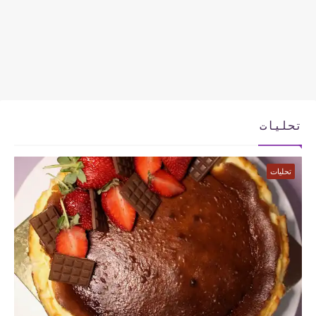
تحليات
تحليات