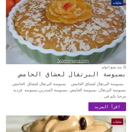
تحليات
منذ بضع اعوام
بسبوسة البرتقال لعشاق الحامض
بسبوسة البرتقال لعشاق الحامض بسبوسة البرتقال لعشاق الحامض
بسبوسة البرتقال، بسبوسة الحامض ،بسبوسة المندرين،بسبوسة فردية
مرحبا بكم في ...
اقرأ المزيد
تحليات