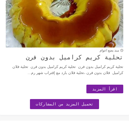
منذ بضع اعوام
تحلية كريم كراميل بدون فرن
تحلية كريم كراميل بدون فرن تحلية كريم كراميل بدون فرن تحلية فلان
كراميل فلان بدون فرن ،تحلية فلان بارد مع إقتراب شهر رم...
اقرأ المزيد
تحميل المزيد من المشاركات