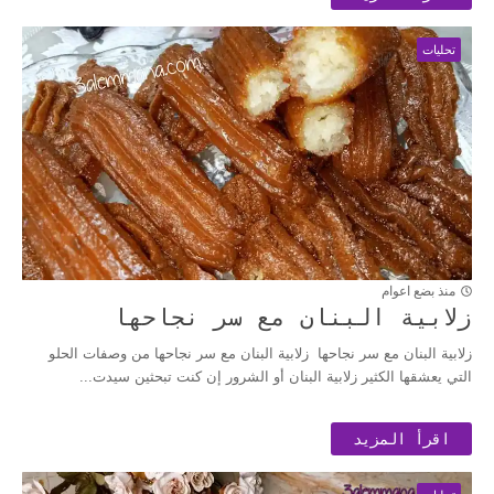
تحليات
منذ بضع اعوام
زلابية البنان مع سر نجاحها
زلابية البنان مع سر نجاحها زلابية البنان مع سر نجاحها من وصفات الحلو
التي يعشقها الكثير زلابية البنان أو الشرور إن كنت تبحثين سيدت...
اقرأ المزيد