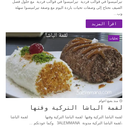
تيراميسوا في قوالب فردية تيراميسوا في قوالب فردية مع حلول فصل
الصيف نحتاج إلى وصفات تحيات باردة اليوم مع وصفة تيراميسوا سهلة
وب...
اقرأ المزيد
تحليات
منذ بضع اعوام
لقمة الباشا التركية وقتها
لقمة الباشا التركية وقتها لقمة الباشا التركية وقتها لقمة الباشا
،لقمة الباشا التركية مدونة 3ALEMMANA وكما عودتكم ...