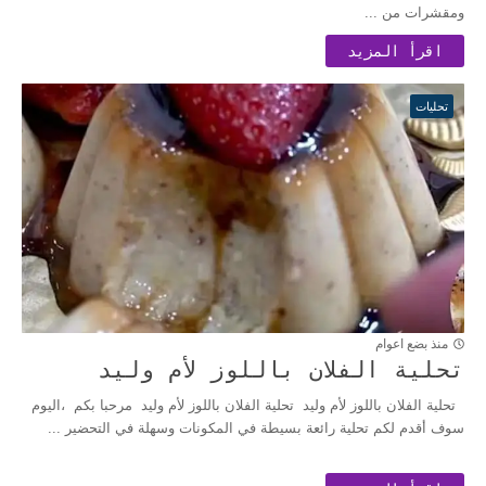
ومقشرات من ...
اقرأ المزيد
تحليات
منذ بضع اعوام
تحلية الفلان باللوز لأم وليد
تحلية الفلان باللوز لأم وليد تحلية الفلان باللوز لأم وليد مرحبا بكم ،اليوم
سوف أقدم لكم تحلية رائعة بسيطة في المكونات وسهلة في التحضير ...