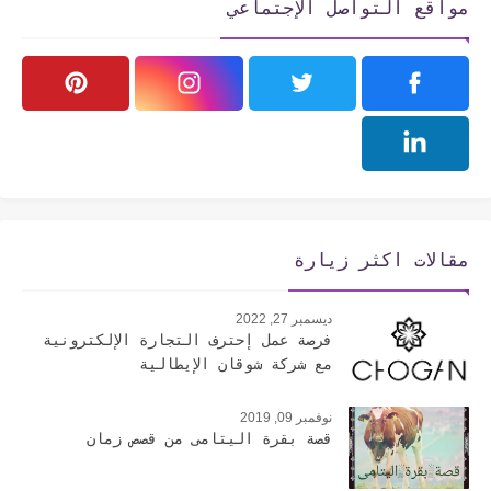
مواقع التواصل الإجتماعي
مقالات اكثر زيارة
ديسمبر 27, 2022
فرصة عمل إحترف التجارة الإلكترونية
مع شركة شوقان الإيطالية
نوفمبر 09, 2019
قصة بقرة اليتامى من قصص زمان