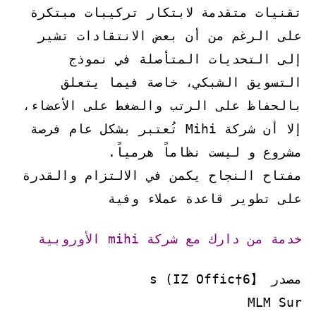
تقنيات متقدمة لابتكار تركيبات مبتكرة
على الرغم من أن بعض الانتقادات تشير
إلى التحديات المتأصلة في نموذج
التسويق الشبكي، خاصة فيما يتعلق
بالحفاظ على الرتب والضغط على الأعضاء،
إلا أن شركة Mihi تُعتبر بشكل عام فرصة
مشروع و ليست نظاماً هرمياً.
مفتاح النجاح يكمن في الالتزام والقدرة
على تطوير قاعدة عملاء وفية
خدمة من دارك مع شركة mihi الأوروبية
مصدر 【6†s (IZ Offic
MLM Sur