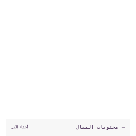
محتويات المقال