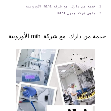
خدمة من دارك مع شركة mihi الأوروبية
ماهي شركة ميهي mihi :
ة
خدمة من دارك مع شركة mihi الأوروبي