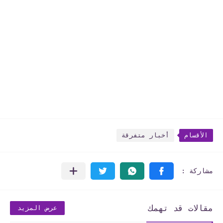
الأقسام
أخبار متفرقة
مقالات قد تهمك
عرض المزيد