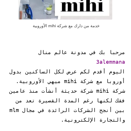
خدمة من دارك مع شركة mihi الأوروبية
مرحبا بك في مدونة عالم منال
3alemmana
اليوم أقدم لكم عرض لكل الساكنين بدول
أوروبا مع شركة mihi ميهي الأوروبية.
شركة mihi شركة حديثة أنشأت منذ عامين
فقك لكنها رغم المدة القصيرة تعد من
بين أنجح الشركات الرائدة في مجال mlm
والتجارة الإلكترونية.