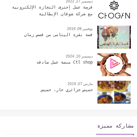
ديسمبر 27, 2022
فرصة عمل إحترف التجارة الإلكترونية
مع شركة شوقان الإيطالية
نوفمبر 09, 2019
قصة بقرة اليتامى من قصص زمان
ديسمبر 10, 2024
Ctl shop منصة عمل صادقه
مارس 07, 2019
حميص جزائري حار، حميس
مشاركة مميزة