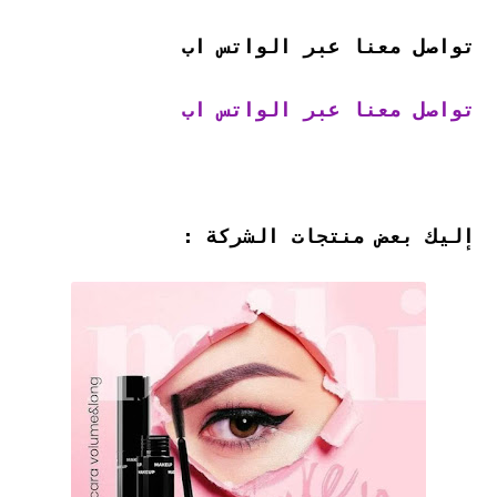
تواصل معنا عبر الواتس اب
تواصل معنا عبر الواتس اب
إليك بعض منتجات الشركة :