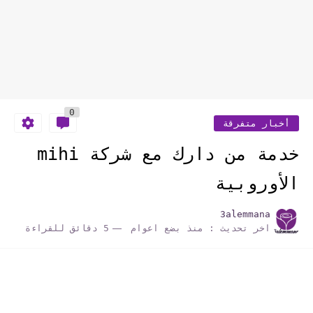
0
أخبار متفرقة
خدمة من دارك مع شركة mihi
الأوروبية
3alemmana
اخر تحديث :
منذ بضع اعوام
5 دقائق للقراءة