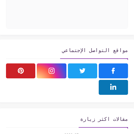
مواقع التواصل الإجتماعي
مقالات اكثر زيارة