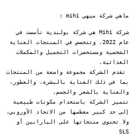
ماهي شركة ميهي mihi :
شركة Mihi هي شركة بولندية تأسست في
عام 2022، وتتخصص في المنتجات العناية
الشخصية ومستحضرات التجميل والمكملات
الغذائية.
تقدم الشركة مجموعة واسعة من المنتجات
بما في ذلك العناية بالبشرة، والعطور،
والعناية بالشعر والجسم.
تتميز الشركة باستخدام مكونات طبيعية
إلى حد كبير معظمها من الاتحاد الأوروبي،
ولا تحتوي منتجاتها على البارابين أو
SLS​