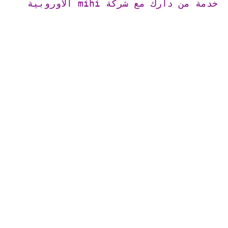
خدمة من دارك مع شركة mihi الأوروبية