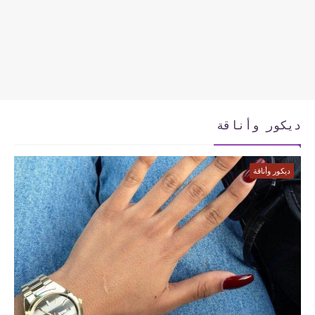
ديكور وأناقة
ديكور وأناقة