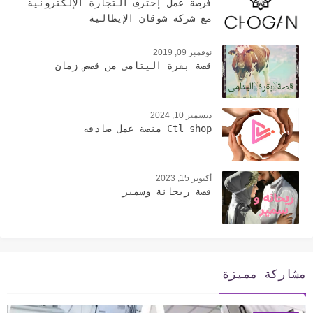
فرصة عمل إحترف التجارة الإلكترونية
مع شركة شوقان الإيطالية
نوفمبر 09, 2019
قصة بقرة اليتامى من قصص زمان
ديسمبر 10, 2024
Ctl shop منصة عمل صادقه
أكتوبر 15, 2023
قصة ريحانة وسمير
مشاركة مميزة