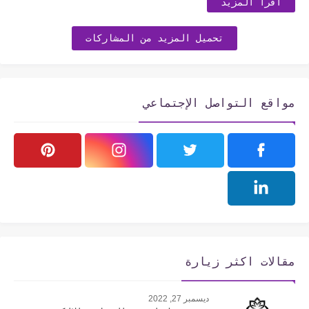
اقرأ المزيد
تحميل المزيد من المشاركات
مواقع التواصل الإجتماعي
مقالات اكثر زيارة
ديسمبر 27, 2022