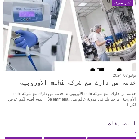
أخبار متفرقة
يوليو 07, 2024
خدمة من دارك مع شركة mihi الأوروبية
خدمة من دارك مع شركة mihi الأوروبي ة خدمة من دارك مع شركة mihi
الأوروبية مرحبا بك في مدونة عالم منال 3alemmana اليوم أقدم لكم عرض
لكل ا...
التصنيفات