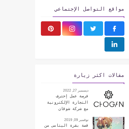
مواقع التواصل الإجتماعي
مقالات اكثر زيارة
ديسمبر 27, 2022
فرصة عمل إحترف
التجارة الإلكترونية
مع شركة شوقان
الإيطالية
نوفمبر 09, 2019
قصة بقرة اليتامى من