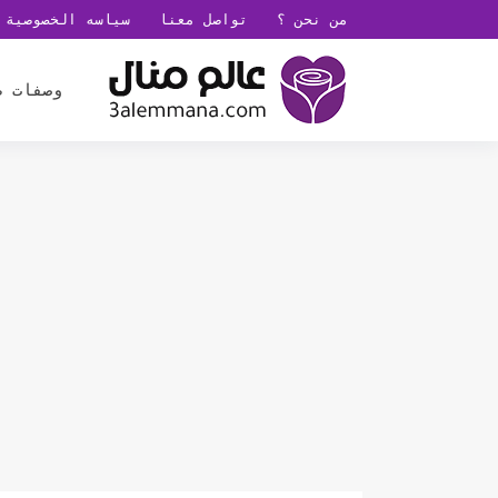
من نحن ؟
تواصل معنا
سياسه الخصوصية
وصفات ط