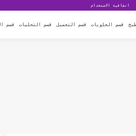
اتفاقية الاستخدام
بخ
قسم الحلويات
قسم التجميل
قسم التحليات
قسم ال