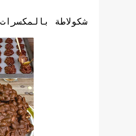
شكولاطة بالمكسرات