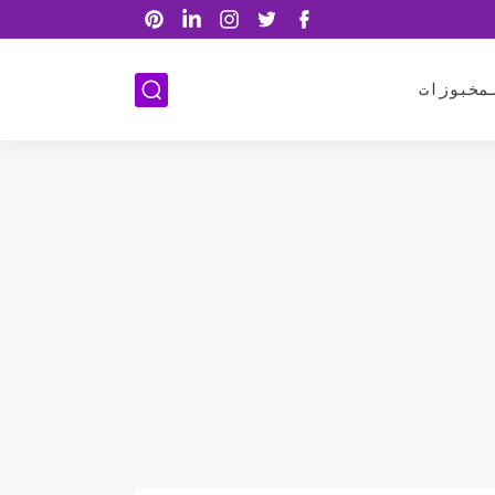
مخبوزات