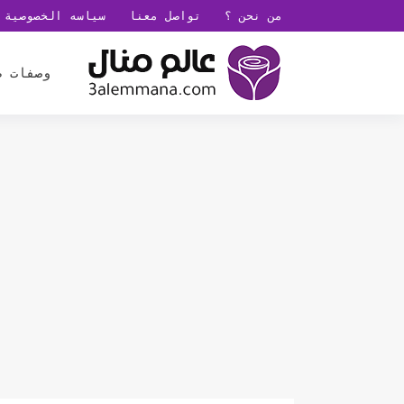
من نحن ؟
تواصل معنا
سياسه الخصوصية
وصفات ط