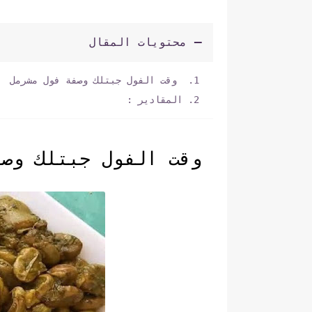
محتويات المقال
وقت الفول جبتلك وصفة فول مشرمل
المقادير :
وقت الفول جبتلك وصف