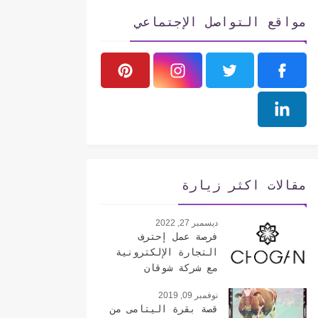
مواقع التواصل الإجتماعي
مقالات اكثر زيارة
ديسمبر 27, 2022
فرصة عمل إحترف
التجارة الإلكترونية
مع شركة شوقان
الإيطالية
نوفمبر 09, 2019
قصة بقرة اليتامى من