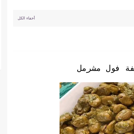
ة فول مشرمل