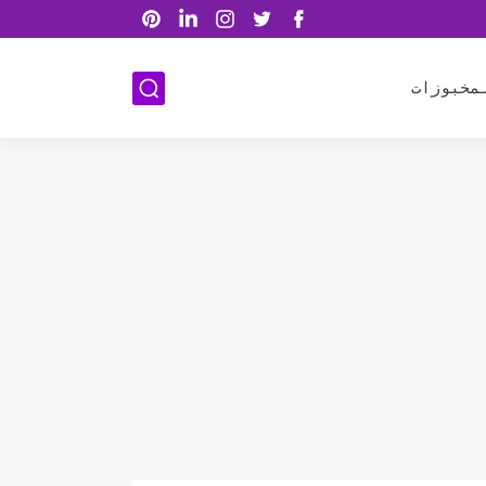
مخبوزات