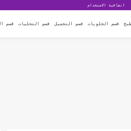
اتفاقية الاستخدام
بخ
قسم الحلويات
قسم التجميل
قسم التحليات
قسم ال