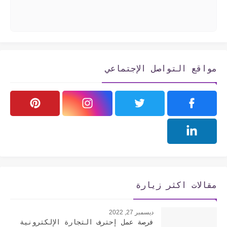
مواقع التواصل الإجتماعي
مقالات اكثر زيارة
ديسمبر 27, 2022
فرصة عمل إحترف التجارة الإلكترونية