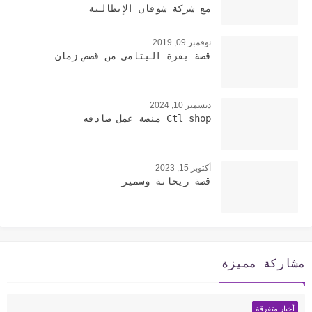
مع شركة شوقان الإيطالية
نوفمبر 09, 2019
قصة بقرة اليتامى من قصص زمان
ديسمبر 10, 2024
Ctl shop منصة عمل صادقه
أكتوبر 15, 2023
قصة ريحانة وسمير
مشاركة مميزة
أخبار متفرقة