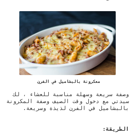
معكرونة بالبشاميل في الفرن
وصفة سريعة وسهلة مناسبة للعشاء ، لك
سيدتي مع دخول وقت الصيف وصفة المكرونة
بالبشاميل في الفرن لذيذة وسريعة.
الطريقة: