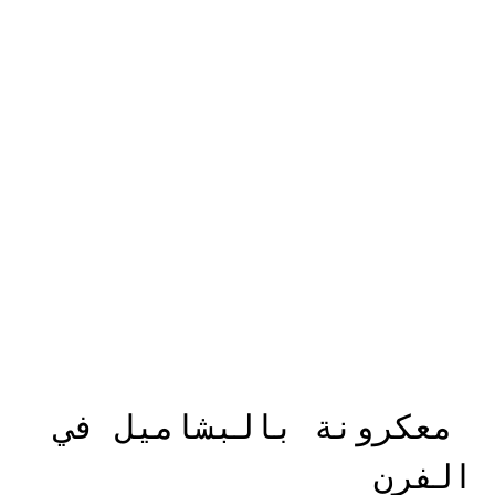
معكرونة بالبشاميل في
الفرن