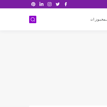
مخبوزات