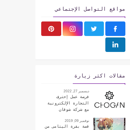
مواقع التواصل الإجتماعي
مقالات اكثر زيارة
ديسمبر 27, 2022
فرصة عمل إحترف
التجارة الإلكترونية
مع شركة شوقان
الإيطالية
نوفمبر 09, 2019
قصة بقرة اليتامى من