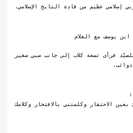
 إسلامي عظيم من قادة التايخ الإسلامي.
ابن يوسف مع الغلام
صيّد فرأى تسعة كلاب إلى جانب صبي صغير
ذوائب.
:
بعين الاحتقار وكلمتني بالافتخار وكلامك