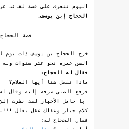
اليوم نتعرف على قصة لقائد عربي
الحجاج إبن يوسف.
قصة الحجاج 
خرج الحجاج بن يوسف ذات يوم لل
السن عمره نحو عشر سنوات وله 
فقال له الحجاج:
ماذا تفعل هنا أيها الغلام؟
فرفع الصبي طرفه إليه وقال له
يا حامل الأخبار لقد نظرت إلىّ 
كلام جبار وعقلك عقل بغال !!!.
فقال الحجاج له: