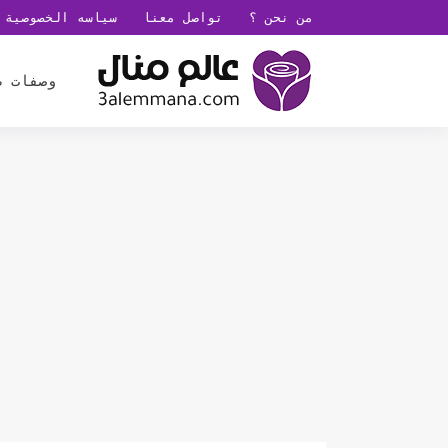
من نحن ؟
تواصل معنا
سياسه الخصوصية
وصفات ط