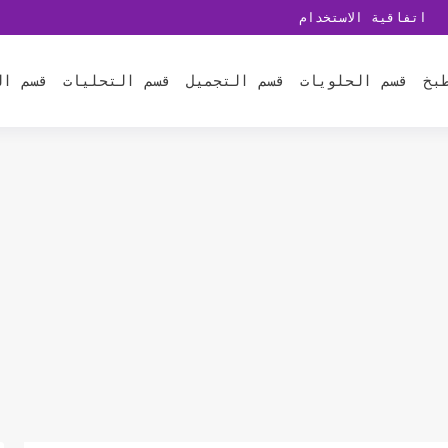
اتفاقية الاستخدام
بخ
قسم الحلويات
قسم التجميل
قسم التحليات
قسم ال