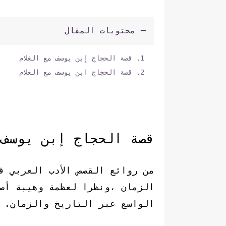
محتويات المقال
قصة الحجاج إبن يوسف مع الغلام
قصة الحجاج ابن يوسف مع الغلام
قصة الحجاج إبن يوسف 
من روائع القصص الأدب العربي ق
الزمان ،ونظرا لعظمة وهيبة أصح
الواسع عبر التاريخ والزمان.