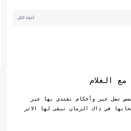
مع الغلام
صص تضل عبر وأحكام نقتدي بها عبر
ابها في ذاك الزمان تبقى لها الاثر