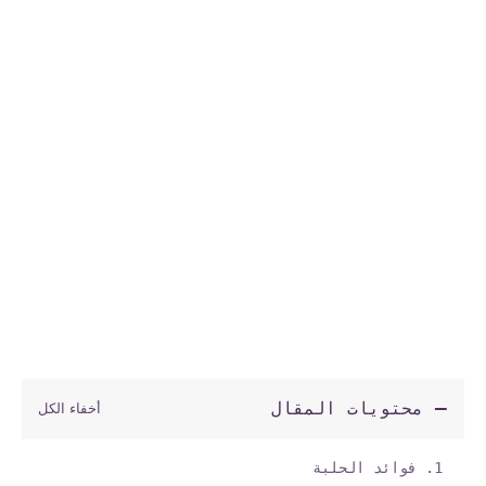
محتويات المقال
فوائد الحلبة