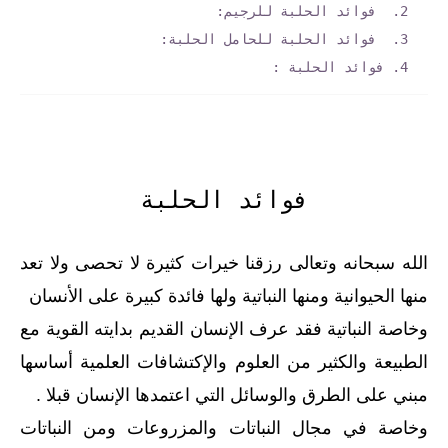
فوائد الحلبة للرجيم:
فوائد الحلبة للحامل الحلبة:
فوائد الحلبة :
فوائد الحلبة
الله سبحانه وتعالى رزقنا خيرات كثيرة لا تحصى ولا تعد
منها الحيوانية ومنها النباتية ولها فائدة كبيرة على الأنسان
وخاصة النباتية فقد عرف الإنسان القديم بدايته القوية مع
الطبيعة والكثير من العلوم والإكتشافات العلمية أساسها
مبني على الطرق والوسائل التي اعتمدها الإنسان قبلا .
وخاصة في مجال النباتات والمزروعات ومن النباتات