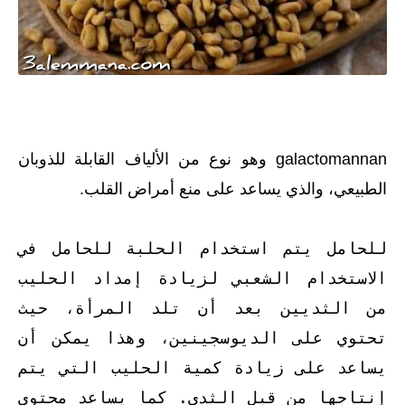
galactomannan وهو نوع من الألياف القابلة للذوبان
الطبيعي، والذي يساعد على منع أمراض القلب.
للحامل يتم استخدام الحلبة للحامل في
الاستخدام الشعبي لزيادة إمداد الحليب
من الثديين بعد أن تلد المرأة، حيث
تحتوي على الديوسجينين، وهذا يمكن أن
يساعد على زيادة كمية الحليب التي يتم
إنتاجها من قبل الثدي. كما يساعد محتوى