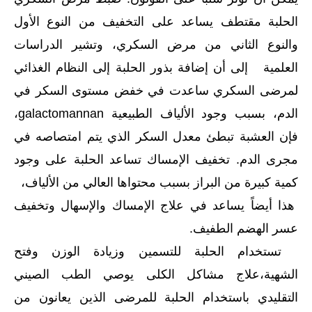
الحلبة مقتطف يساعد على التخفيف من النوع الأول
والنوع الثاني من مرض السكري، وتشير الدراسات
العلمية إلى أن إضافة بذور الحلبة إلى النظام الغذائي
لمرضى السكري ساعدت في خفض مستوى السكر في
الدم، بسبب وجود الألياف الطبيعية galactomannan،
فإن العشبة تبطئ معدل السكر الذي يتم امتصاصه في
مجرى الدم. تخفيف الإمساك تساعد الحلبة على وجود
كمية كبيرة من البراز بسبب محتواها العالي من الألياف،
هذا أيضاً يساعد في علاج الإمساك والإسهال وتخفيف
عسر الهضم الطفيف.
تستخدام الحلبة للتسمين وزيادة الوزن وفتح
الشهية،علاج مشاكل الكلى يوصي الطب الصيني
التقليدي باستخدام الحلبة للمرضى الذين يعانون من