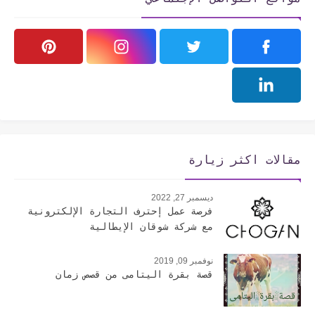
مقالات اكثر زيارة
ديسمبر 27, 2022
فرصة عمل إحترف التجارة الإلكترونية
مع شركة شوقان الإيطالية
نوفمبر 09, 2019
قصة بقرة اليتامى من قصص زمان