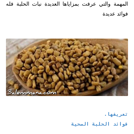
المهمة والتي عرفت بمزاياها العديدة نبات الحلبة فله
فوائد عديدة
تعريفها.
فوائد الحلبة الصحية