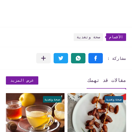
الأقسام
صحة وتغدية
مقالات قد تهمك
عرض المزيد
صحة وتغدية
صحة وتغدية