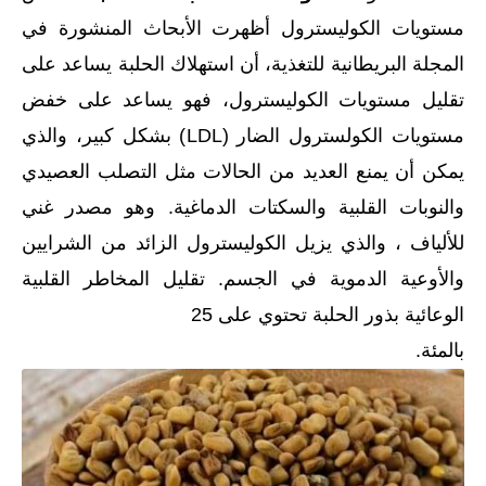
مستويات الكوليسترول أظهرت الأبحاث المنشورة في
المجلة البريطانية للتغذية، أن استهلاك الحلبة يساعد على
تقليل مستويات الكوليسترول، فهو يساعد على خفض
مستويات الكولسترول الضار (LDL) بشكل كبير، والذي
يمكن أن يمنع العديد من الحالات مثل التصلب العصيدي
والنوبات القلبية والسكتات الدماغية. وهو مصدر غني
للألياف ، والذي يزيل الكوليسترول الزائد من الشرايين
والأوعية الدموية في الجسم. تقليل المخاطر القلبية
الوعائية بذور الحلبة تحتوي على 25
بالمئة.