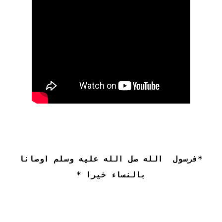
*فرسول الله صل الله عليه وسلم اوصانا
بالنساء خيرا *