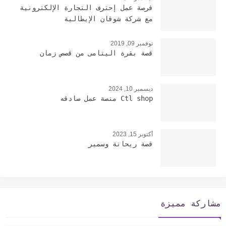
فرصة عمل إحترف التجارة الإلكترونية
مع شركة شوقان الإيطالية
نوفمبر 09, 2019
قصة بقرة اليتامى من قصص زمان
ديسمبر 10, 2024
Ctl shop منصة عمل صادقه
أكتوبر 15, 2023
قصة ريحانة وسمير
مشاركة مميزة