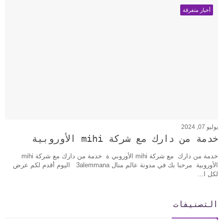
أخبار متفرقة
يوليو 07, 2024
خدمة من دارك مع شركة mihi الأوروبية
خدمة من دارك مع شركة mihi الأوروبي ة خدمة من دارك مع شركة mihi
الأوروبية مرحبا بك في مدونة عالم منال 3alemmana اليوم أقدم لكم عرض
لكل ا...
التصنيفات