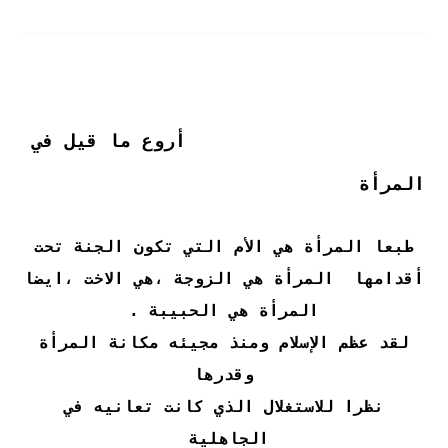
أروع ما قيل في
المرأة
طبعا المرأة هي الأم التي تكون الجنة تحت
أقدامها المرأة هي الزوجة ،هي الاخت ،ايضا
المرأة هي الحبيبة .
لقد عظم الإسلام ومنذ مجيئه مكانة المرأة
وقدرها
نظرا للاستغلال الذي كانت تعانيه في
الجاهلية