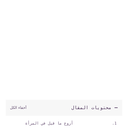
محتويات المقال
أروع ما قيل في المرأة