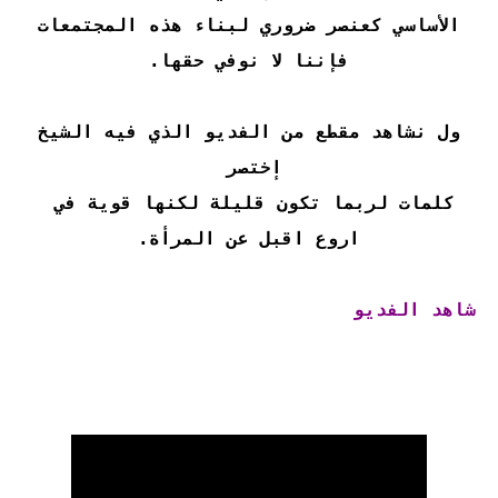
الأساسي كعنصر ضروري لبناء هذه المجتمعات
فإننا لا نوفي حقها.
ول نشاهد مقطع من الفديو الذي فيه الشيخ
إختصر
كلمات لربما تكون قليلة لكنها قوية في
اروع اقبل عن المرأة.
شاهد الفديو