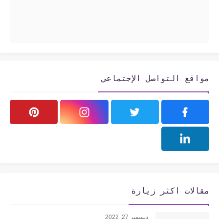
مواقع التواصل الإجتماعي
مقالات اكثر زيارة
ديسمبر 27, 2022