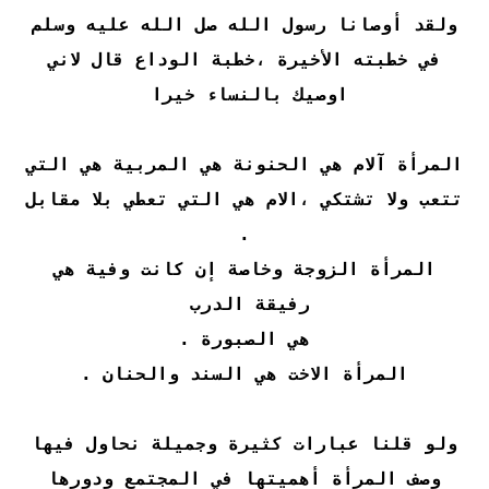
ولقد أوصانا رسول الله صل الله عليه وسلم
في خطبته الأخيرة ،خطبة الوداع قال لاني
اوصيك بالنساء خيرا
المرأة آلام هي الحنونة هي المربية هي التي
تتعب ولا تشتكي ،الام هي التي تعطي بلا مقابل
.
المرأة الزوجة وخاصة إن كانت وفية هي
رفيقة الدرب
هي الصبورة .
المرأة الاخت هي السند والحنان .
ولو قلنا عبارات كثيرة وجميلة نحاول فيها
وصف المرأة أهميتها في المجتمع ودورها