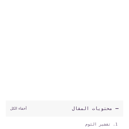
محتويات المقال
تقشير الثوم