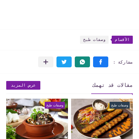
الأقسام
وصفات طبخ
مقالات قد تهمك
عرض المزيد
وصفات طبخ
وصفات طبخ