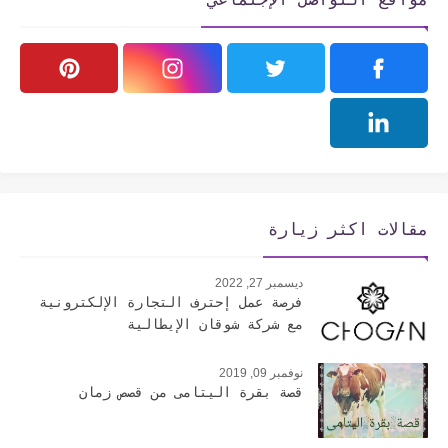
مقالات اكثر زيارة
ديسمبر 27, 2022
فرصة عمل إحترف التجارة الإلكترونية
مع شركة شوقان الإيطالية
نوفمبر 09, 2019
قصة بقرة اليتامى من قصص زمان