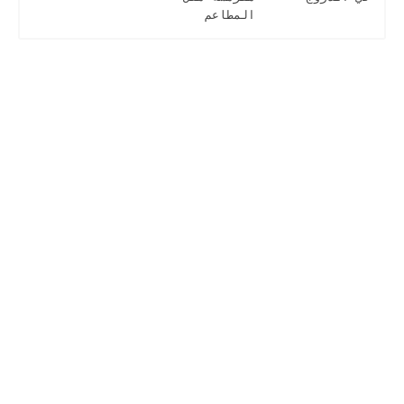
المطاعم