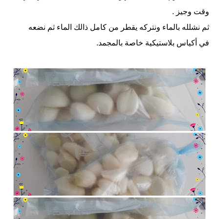
وقت وجيز .
ثم نشلله بالماء ونتركه يقطر من كامل ذالك الماء ثم نضعه
في أكياس بلاستيكية خاصة بالمجمد.