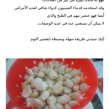
وقد استخدمه قدماء الصينيون كدواء شافي لعديد الأمراض
أيضا فهو عنصر مهم في الطبخ والذي
لا يمكن أن نستغني عنه في عديد الوصفات،
إليك سيدتي طريقة سهلة وبسيطة لتقشير الثوم