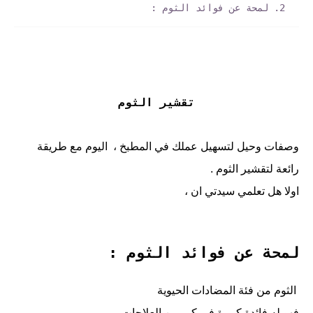
لمحة عن فوائد الثوم :
تقشير الثوم
وصفات وحيل لتسهيل عملك في المطبخ ، اليوم مع طريقة
رائعة لتقشير الثوم .
اولا هل تعلمي سيدتي ان ،
لمحة عن فوائد الثوم :
الثوم من فئة المضادات الحيوية
فهو له فائدة كبيرة في كير من العلاجات