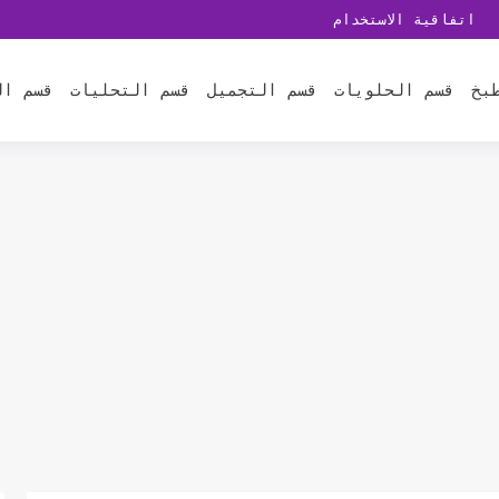
اتفاقية الاستخدام
بخ
قسم الحلويات
قسم التجميل
قسم التحليات
قسم ال