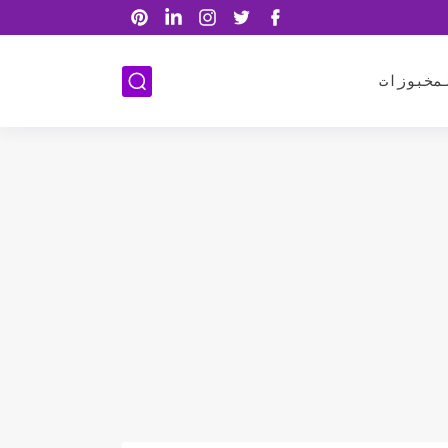
مخبوزات