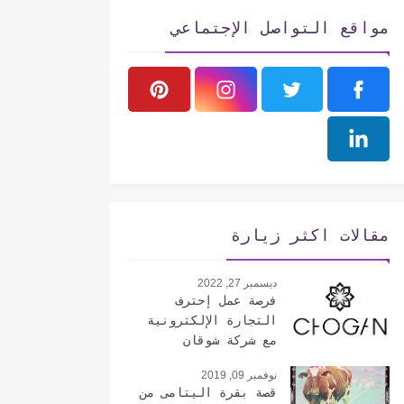
مواقع التواصل الإجتماعي
مقالات اكثر زيارة
ديسمبر 27, 2022
فرصة عمل إحترف
التجارة الإلكترونية
مع شركة شوقان
الإيطالية
نوفمبر 09, 2019
قصة بقرة اليتامى من