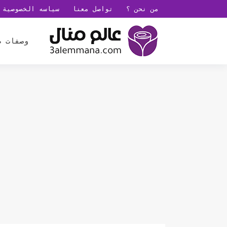
من نحن ؟
تواصل معنا
سياسه الخصوصية
وصفات ط