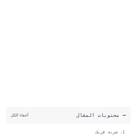
محتويات المقال
شربة فريك