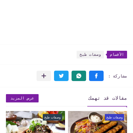
الأقسام
وصفات طبخ
مقالات قد تهمك
عرض المزيد
وصفات طبخ
وصفات طبخ