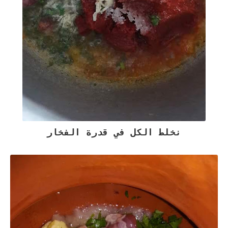
نخلط الكل في قدرة الفخار