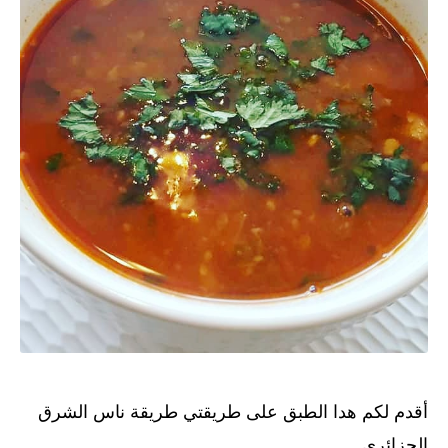
أقدم لكم هدا الطبق على طريقتي طريقة ناس الشرق
الجزائري.