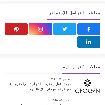
مواقع التواصل الإجتماعي
مقالات اكثر زيارة
ديسمبر 27, 2022
فرصة عمل إحترف التجارة الإلكترونية
مع شركة شوقان الإيطالية
نوفمبر 09, 2019