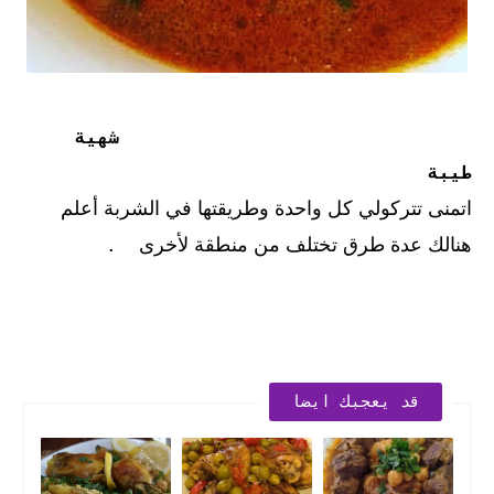
شهية
طيبة
اتمنى تتركولي كل واحدة وطريقتها في الشربة أعلم
هنالك عدة طرق تختلف من منطقة لأخرى
.
قد يعجبك ايضا