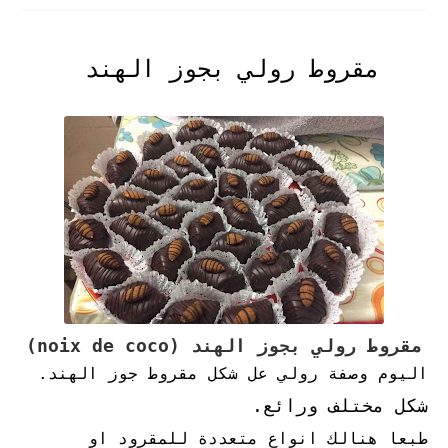
مقروط رولي بجوز الهند
مقروط رولي بجوز الهند (noix de coco)
اليوم وصفة رولي عل شكل مقروط جوز الهند.
شكل مختلف ورائع.
طبعا هنالك انواع متعددة للمقرود او