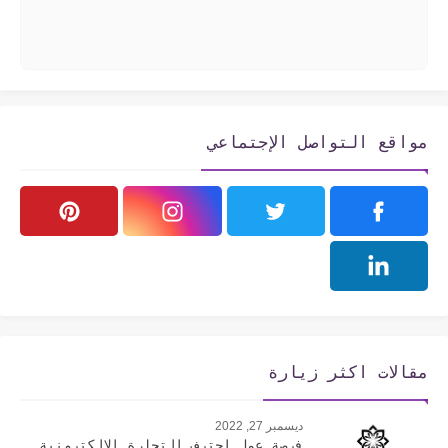
مواقع التواصل الإجتماعي
مقالات اكثر زيارة
ديسمبر 27, 2022
فرصة عمل إحترف التجارة الإلكترونية