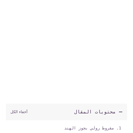
محتويات المقال
مقروط رولي بجوز الهند