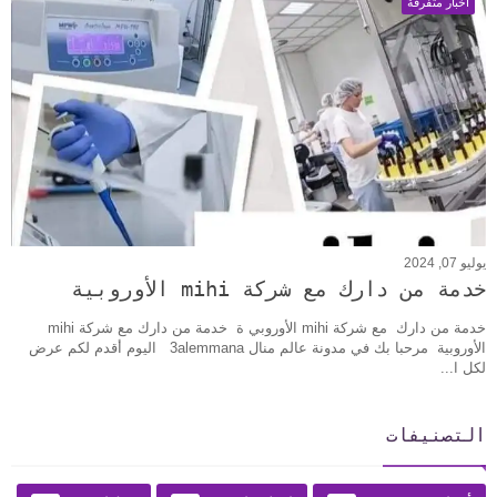
أخبار متفرقة
يوليو 07, 2024
خدمة من دارك مع شركة mihi الأوروبية
خدمة من دارك مع شركة mihi الأوروبي ة خدمة من دارك مع شركة mihi
الأوروبية مرحبا بك في مدونة عالم منال 3alemmana اليوم أقدم لكم عرض
لكل ا...
التصنيفات