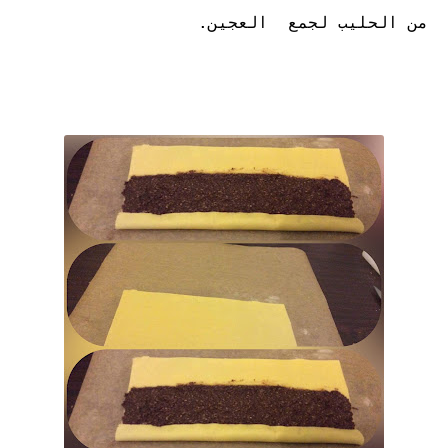
من الحليب لجمع العجين.