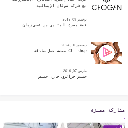
مع شركة شوقان الإيطالية
نوفمبر 09, 2019
قصة بقرة اليتامى من قصص زمان
ديسمبر 10, 2024
Ctl shop منصة عمل صادقه
مارس 07, 2019
حميص جزائري حار، حميس
مشاركة مميزة