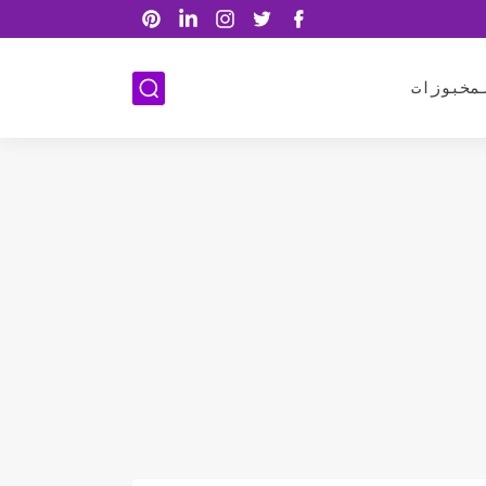
مخبوزات