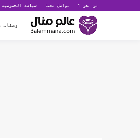
من نحن ؟
تواصل معنا
سياسه الخصوصية
وصفات ط