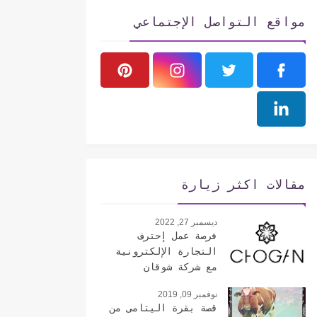
مواقع التواصل الإجتماعي
مقالات اكثر زيارة
ديسمبر 27, 2022
فرصة عمل إحترف
التجارة الإلكترونية
مع شركة شوقان
الإيطالية
نوفمبر 09, 2019
قصة بقرة اليتامى من