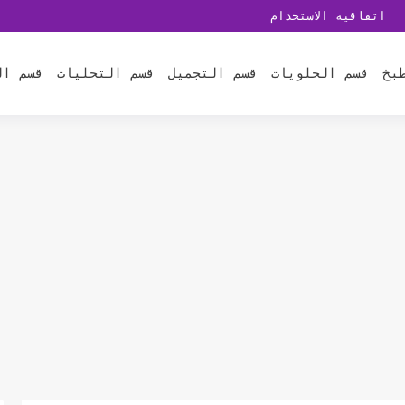
اتفاقية الاستخدام
بخ
قسم الحلويات
قسم التجميل
قسم التحليات
قسم ال