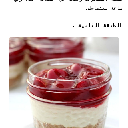
ساعة ليتماسك.
الطبقة الثانية :