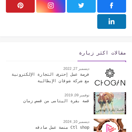
مقالات اكثر زيارة
ديسمبر 27, 2022
فرصة عمل إحترف التجارة الإلكترونية
مع شركة شوقان الإيطالية
نوفمبر 09, 2019
قصة بقرة اليتامى من قصص زمان
ديسمبر 10, 2024
Ctl shop منصة عمل صادقه