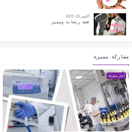
أكتوبر 15, 2023
قصة ريحانة وسمير
مشاركة مميزة
أخبار متفرقة