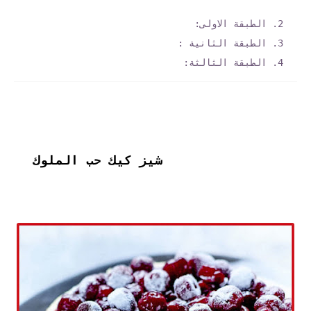
الطبقة الاولى:
الطبقة الثانية :
الطبقة الثالثة:
شيز كيك حب الملوك