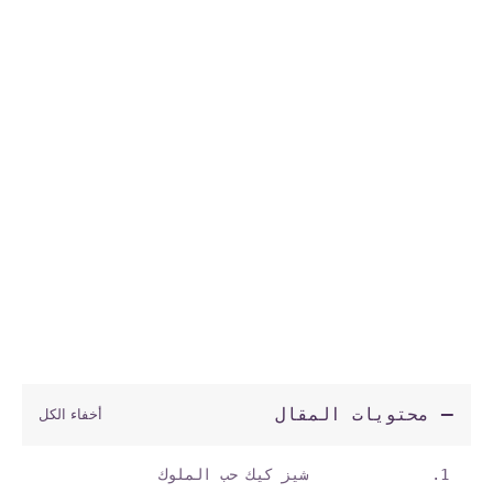
محتويات المقال
شيز كيك حب الملوك