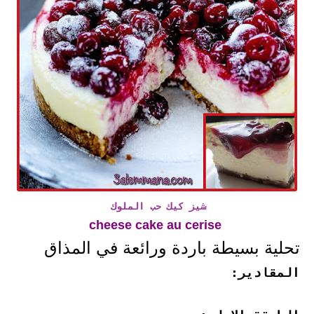
شيز كيك حب الملوك
cheese cake au cerise
تحلية بسيطة باردة ورائعة في المذاق
المقادير: