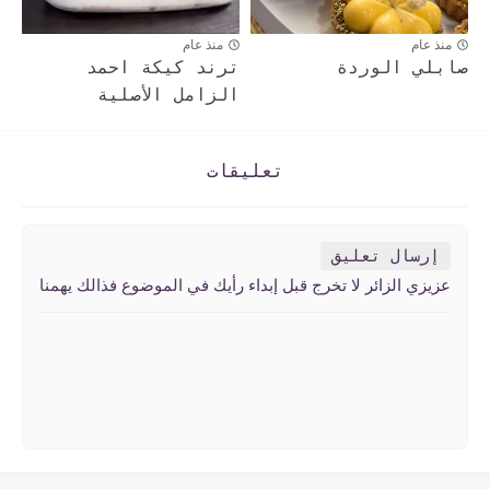
منذ عام
منذ عام
صابلي الوردة
ترند كيكة احمد
الزامل الأصلية
تعليقات
إرسال تعليق
عزيزي الزائر لا تخرج قبل إبداء رأيك في الموضوع فذالك يهمنا