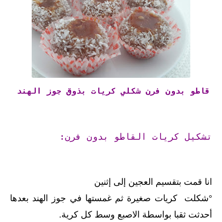
قاطو بدون فرن شكلي كريات بذوق جوز الهند
تشكيل كريات القاطو بدون فرن:
انا قمت بتقسيم العجين إلى إثنين
°شكلت كريات صغيرة ثم غمستها في جوز الهند بعدها
أحدثت ثقبا بواسطة الاصبع وسط كل كرية.