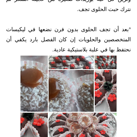
نترك حبت الحلوى تجف.
°بعد أن تجف الحلوى بدون فرن نضعها في ليكيسات
المتخصصين والحلويات إن كان الفصل بارد يكفي أن
نحتفظ بها في علبة بلاستيكية عادية.