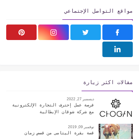
مواقع التواصل الإجتماعي
مقالات اكثر زيارة
ديسمبر 27, 2022
فرصة عمل إحترف التجارة الإلكترونية
مع شركة شوقان الإيطالية
نوفمبر 09, 2019
قصة بقرة اليتامى من قصص زمان