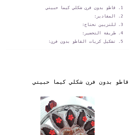
قاطو بدون فرن شكلي كيما حبيتي
المقادير:
للتزيين نحتاج:
طريقة التحضير:
تشكيل كريات القاطو بدون فرن:
قاطو بدون فرن شكلي كيما حبيتي