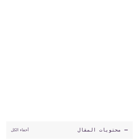
محتويات المقال