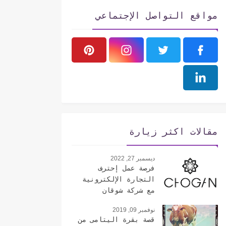
مواقع التواصل الإجتماعي
مقالات اكثر زيارة
ديسمبر 27, 2022
فرصة عمل إحترف
التجارة الإلكترونية
مع شركة شوقان
الإيطالية
نوفمبر 09, 2019
قصة بقرة اليتامى من