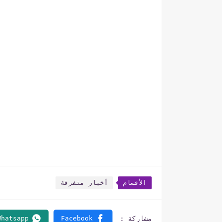
الأقسام
أخبار متفرقة