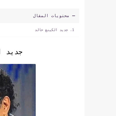
محتويات المقال
جديد الكينغ خالد
جديد ا