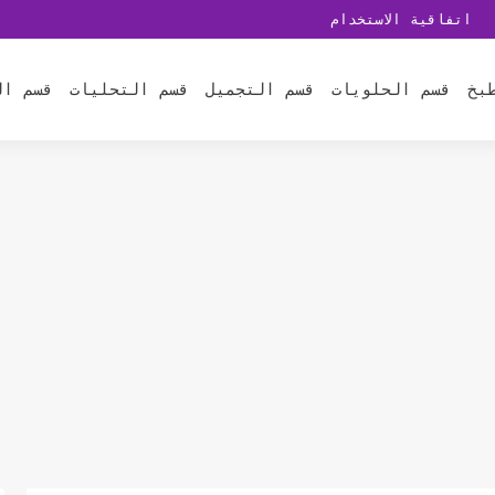
اتفاقية الاستخدام
بخ
قسم الحلويات
قسم التجميل
قسم التحليات
قسم ال