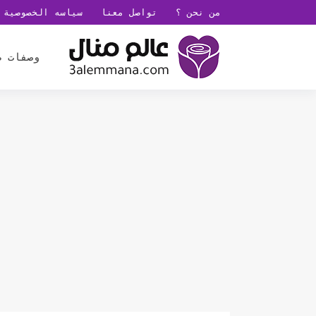
من نحن ؟
تواصل معنا
سياسه الخصوصية
وصفات ط