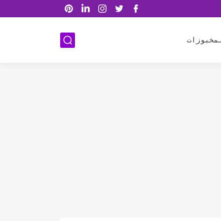
مخبوزات