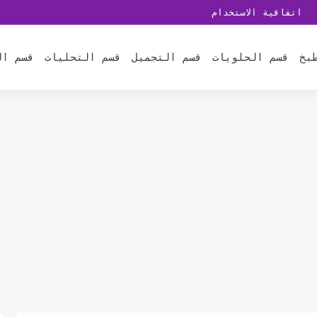
اتفاقية الاستخدام
بخ
قسم الحلويات
قسم التجميل
قسم التحليات
قسم ال