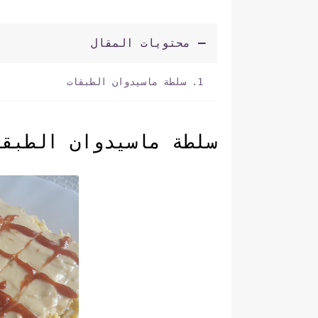
محتويات المقال
سلطة ماسيدوان الطبقات
سلطة ماسيدوان الطبق