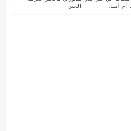
 أم أسيل
الجبن