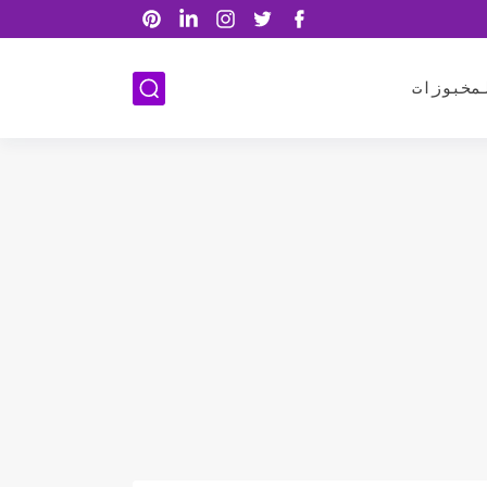
مخبوزات