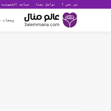
من نحن ؟
تواصل معنا
سياسه الخصوصية
وصفات ط