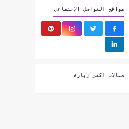
مواقع التواصل الإجتماعي
مقالات اكثر زيارة