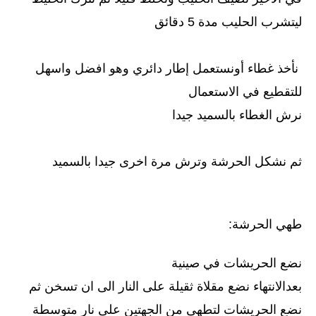
ليتشرب الحليب مدة 5 دقائق
نأخذ غطاء أونستعمل إطار دائري وهو افضل واسهل
للتقطيع في الاستعمال
نرش الغطاء بالسميد جيدا
ثم نشكل الحرشة وترش مرة اخرى جيدا بالسميد
طهي الحرشة:
نضع الحريشات في صينية
بعدالانتهاء نضع مقلاة ثقيلة على النار الى ان تسخن ثم
نضع الحريشات لتطهى من الجهتين على نار متوسطة