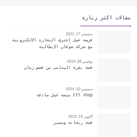
مقالات اكثر زيارة
ديسمبر 27, 2022
فرصة عمل إحترف التجارة الإلكترونية
مع شركة شوقان الإيطالية
نوفمبر 09, 2019
قصة بقرة اليتامى من قصص زمان
ديسمبر 10, 2024
Ctl shop منصة عمل صادقه
أكتوبر 15, 2023
قصة ريحانة وسمير