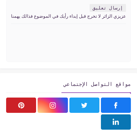
إرسال تعليق
عزيزي الزائر لا تخرج قبل إبداء رأيك في الموضوع فذالك يهمنا
مواقع التواصل الإجتماعي