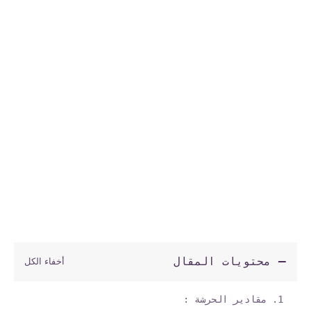
محتويات المقال
مقادير الحرشة :