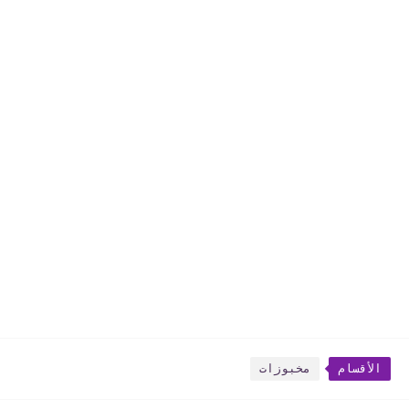
الأقسام
مخبوزات