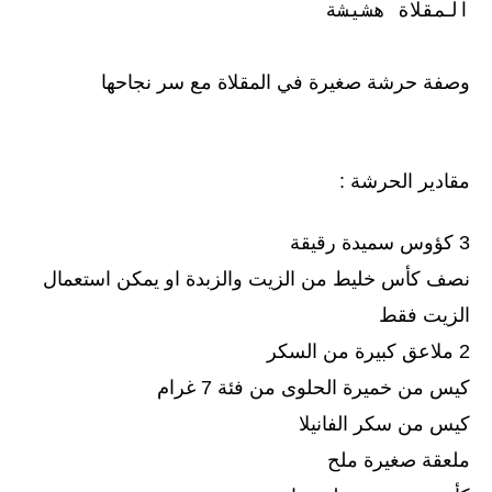
المقلاة هشيشة
وصفة حرشة صغيرة في المقلاة مع سر نجاحها
مقادير الحرشة :
3 كؤوس سميدة رقيقة
نصف كأس خليط من الزيت والزبدة او يمكن استعمال
الزيت فقط
2 ملاعق كبيرة من السكر
كيس من خميرة الحلوى من فئة 7 غرام
كيس من سكر الفانيلا
ملعقة صغيرة ملح