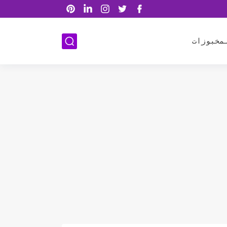
مخبوزات