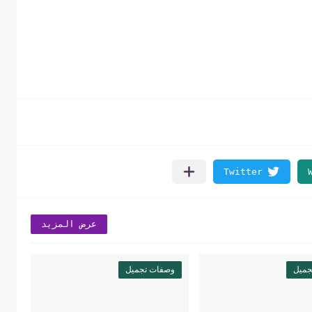
عرض المزيد
جميل
وصفات تجميل