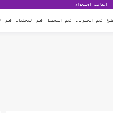
اتفاقية الاستخدام
بخ
قسم الحلويات
قسم التجميل
قسم التحليات
قسم ال