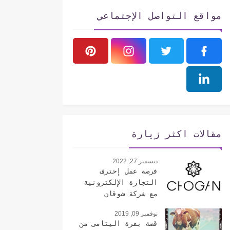
مواقع التواصل الإجتماعي
مقالات اكثر زيارة
ديسمبر 27, 2022
فرصة عمل إحترف
التجارة الإلكترونية
مع شركة شوقان
الإيطالية
نوفمبر 09, 2019
قصة بقرة اليتامى من