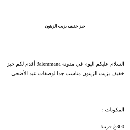
خبز خفيف بزيت الزيتون
السلام عليكم اليوم في مدونة 3alemmana أقدم لكم خبز
خفيف بزيت الزيتون مناسب جدا لوصفات عيد الأضحى
المكونات :
300غ فرينة