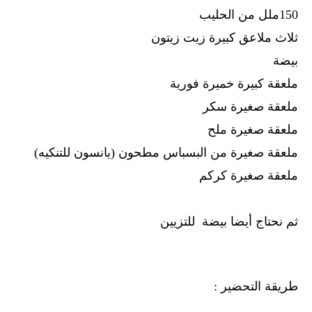
150ملل من الحليب
ثلاث ملاعق كبيرة زيت زيتون
بيضة
ملعقة كبيرة خميرة فورية
ملعقة صغيرة سكر
ملعقة صغيرة ملح
ملعقة صغيرة من البسباس مطحون (يانسون للتنكيه)
ملعقة صغيرة كركم
ثم نحتاج أيضا بيضة للتزيين
طريقة التحضير :