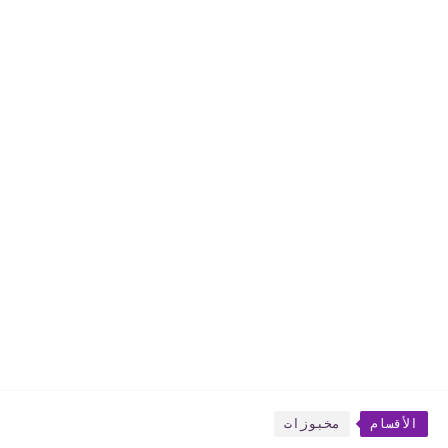
الأقسام
مخبوزات