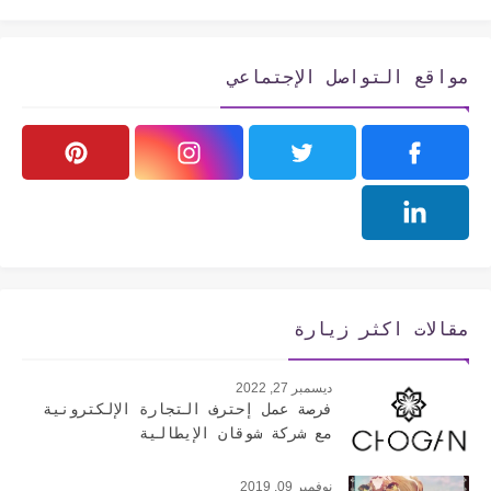
مواقع التواصل الإجتماعي
مقالات اكثر زيارة
ديسمبر 27, 2022
فرصة عمل إحترف التجارة الإلكترونية
مع شركة شوقان الإيطالية
نوفمبر 09, 2019