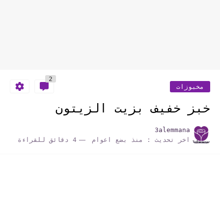
2
مخبوزات
خبز خفيف بزيت الزيتون
3alemmana
اخر تحديث :
منذ بضع اعوام
4 دقائق للقراءة