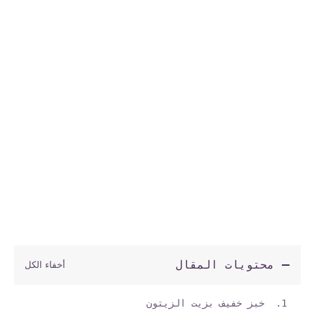
محتويات المقال
خبز خفيف بزيت الزيتون