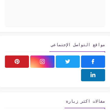
مواقع التواصل الإجتماعي
مقالات اكثر زيارة