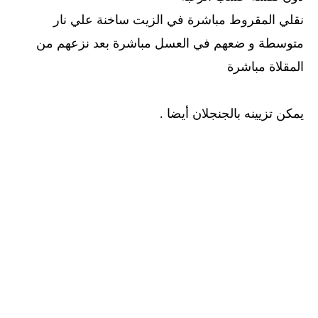
نقلي المقروط مباشرة في الزيت ساخنة علي نار
متوسطة و ضعهم في العسل مباشرة بعد نزعهم من
المقلاة مباشرة
يمكن تزيينه بالجنجلان أيضا .