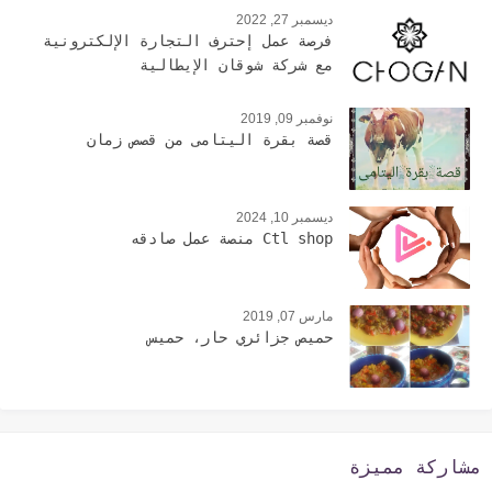
ديسمبر 27, 2022
فرصة عمل إحترف التجارة الإلكترونية
مع شركة شوقان الإيطالية
نوفمبر 09, 2019
قصة بقرة اليتامى من قصص زمان
ديسمبر 10, 2024
Ctl shop منصة عمل صادقه
مارس 07, 2019
حميص جزائري حار، حميس
مشاركة مميزة