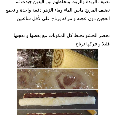
نضيف الزبدة والزيت ونخلطهم بين اليدين جيدت ثم
نضيف المزيج مابين الماء وماء الزهر دفعة واحدة و نجمع
العجين دون عجنه و نتركه يرتاح علي لأقل ساعتين
نحضر الحشو نخلط كل المكونات مع بعضها و نعجنها
قليلا و نتركها ترتاح