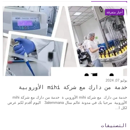
أخبار متفرقة
يوليو 07, 2024
خدمة من دارك مع شركة mihi الأوروبية
خدمة من دارك مع شركة mihi الأوروبي ة خدمة من دارك مع شركة mihi
الأوروبية مرحبا بك في مدونة عالم منال 3alemmana اليوم أقدم لكم عرض
لكل ا...
التصنيفات