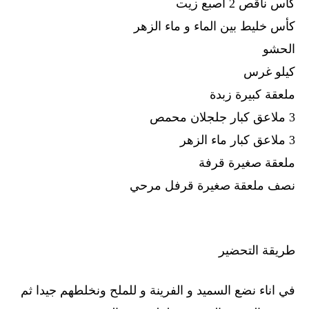
كأس ناقص 2 أصبع زيت
كأس خليط بين الماء و ماء الزهر
الحشو
كيلو غرس
ملعقة كبيرة زبدة
3 ملاعق كبار جلجلان محمص
3 ملاعق كبار ماء الزهر
ملعقة صغيرة قرفة
نصف ملعقة صغيرة قرفل مرحي
طريقة التحضير
في اناء نضع السميد و الفرينة و للملح ونخلطهم جيدا ثم