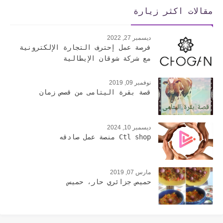
مقالات اكثر زيارة
ديسمبر 27, 2022
فرصة عمل إحترف التجارة الإلكترونية
مع شركة شوقان الإيطالية
نوفمبر 09, 2019
قصة بقرة اليتامى من قصص زمان
ديسمبر 10, 2024
Ctl shop منصة عمل صادقه
مارس 07, 2019
حميص جزائري حار، حميس