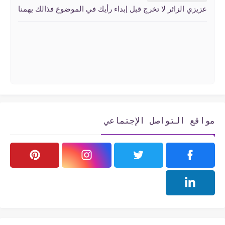
عزيزي الزائر لا تخرج قبل إبداء رأيك في الموضوع فذالك يهمنا
مواقع التواصل الإجتماعي