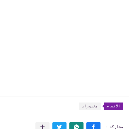
الأقسام
مخبوزات