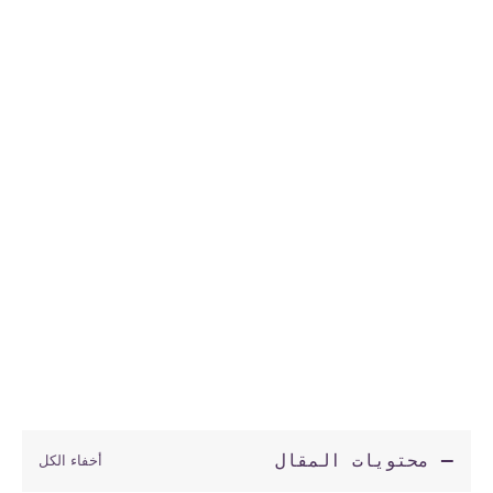
محتويات المقال