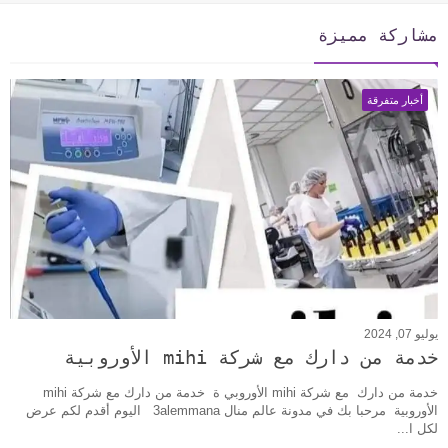
مشاركة مميزة
أخبار متفرقة
يوليو 07, 2024
خدمة من دارك مع شركة mihi الأوروبية
خدمة من دارك مع شركة mihi الأوروبي ة خدمة من دارك مع شركة mihi
الأوروبية مرحبا بك في مدونة عالم منال 3alemmana اليوم أقدم لكم عرض
لكل ا...