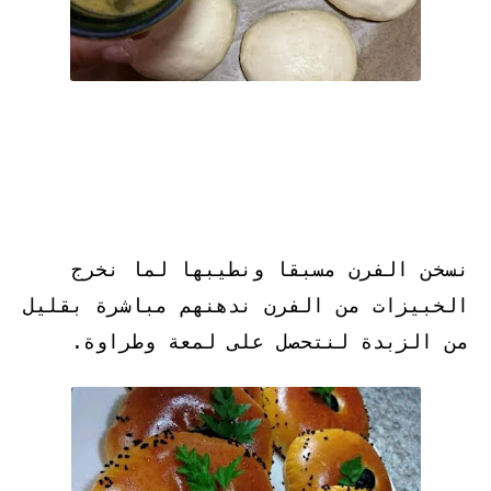
نسخن الفرن مسبقا ونطيبها لما نخرج
الخبيزات من الفرن ندهنهم مباشرة بقليل
من الزبدة لنتحصل على لمعة وطراوة.