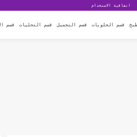
اتفاقية الاستخدام
بخ
قسم الحلويات
قسم التجميل
قسم التحليات
قسم ال