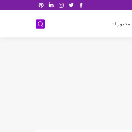
مخبوزات