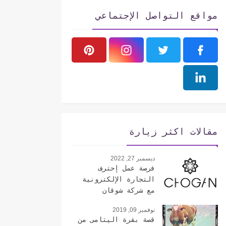
مواقع التواصل الإجتماعي
مقالات اكثر زيارة
ديسمبر 27, 2022
فرصة عمل إحترف
التجارة الإلكترونية
مع شركة شوقان
الإيطالية
نوفمبر 09, 2019
قصة بقرة اليتامى من