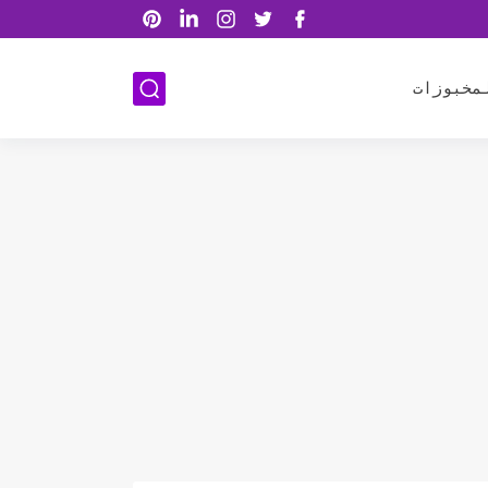
مخبوزات