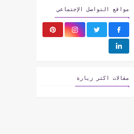
مواقع التواصل الإجتماعي
مقالات اكثر زيارة