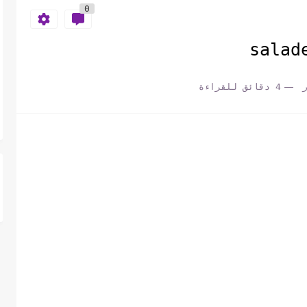
0
4 دقائق للقراءة