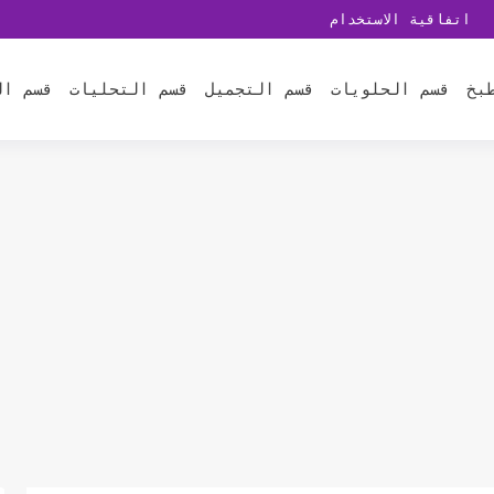
اتفاقية الاستخدام
بخ
قسم الحلويات
قسم التجميل
قسم التحليات
قسم ال