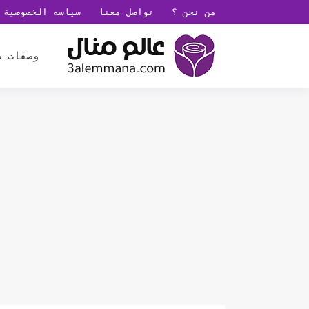
من نحن ؟
تواصل معنا
سياسه الخصوصية
وصفات ط