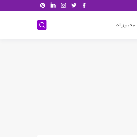
مخبوزات