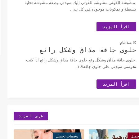
مشوشة للقوتي مشوشة للقوتي إليك سيدتي وصفة مشوشة تحلية
بسيطة و بمكونات موجوده في كل ب...
اقرأ المزيد
منذ عام
حلوى جافة مذاق وشكل رائع
حلوى جافة مذاق وشكل رئع حلوى جافة مذاق وشكل رائع اذا كنت
تحوسي سيدتي على حلوى جافة&n...
اقرأ المزيد
عرض المزيد
جميل
وصفات تجميل