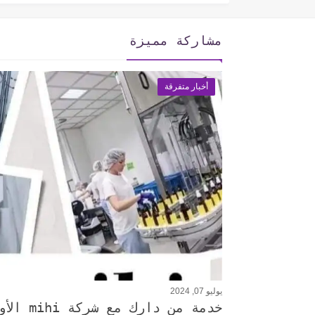
مشاركة مميزة
أخبار متفرقة
يوليو 07, 2024
خدمة من دارك مع شركة mihi الأوروبية