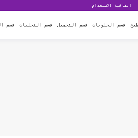
اتفاقية الاستخدام
بخ
قسم الحلويات
قسم التجميل
قسم التحليات
قسم ال