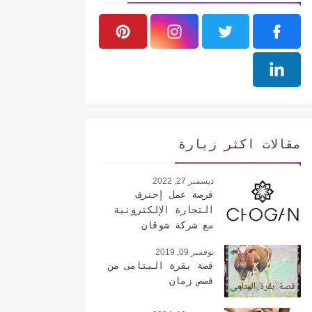
مقالات اكثر زيارة
ديسمبر 27, 2022
فرصة عمل إحترف
التجارة الإلكترونية
مع شركة شوقان
الإيطالية
نوفمبر 09, 2019
قصة بقرة اليتامى من
قصص زمان