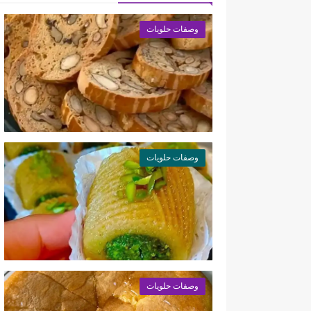
وصفات حلويات
وصفات حلويات
وصفات حلويات