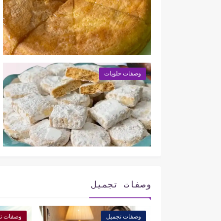
وصفات حلويات
وصفات تجميل
وصفات تجميل
وصفات ت