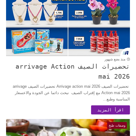
منذ بضع شهور
تحضيرات الصيف arrivage Action
mai 2026
تحضيرات الصيف Arrivage action mai 2026 تحضيرات الصيف arrivage
Action mai 2026 مع إقتراب الصيف نبحث دائما عن الجودة والاعسعار
المناسبة وطبع...
اقرأ المزيد
وصفات طبخ