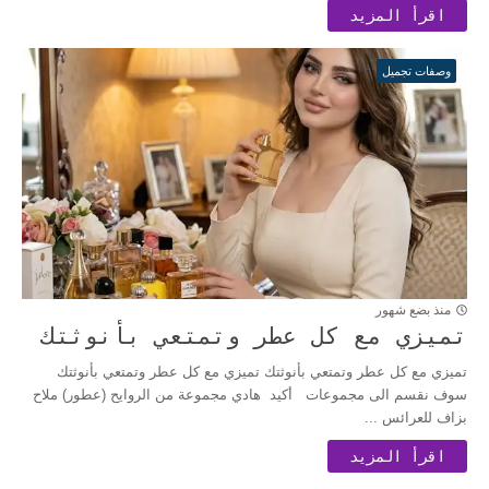
اقرأ المزيد
وصفات تجميل
منذ بضع شهور
تميزي مع كل عطر وتمتعي بأنوثتك
تميزي مع كل عطر وتمتعي بأنوثتك تميزي مع كل عطر وتمتعي بأنوثتك
سوف نقسم الى مجموعات أكيد هادي مجموعة من الروايح (عطور) ملاح
بزاف للعرائس ...
اقرأ المزيد