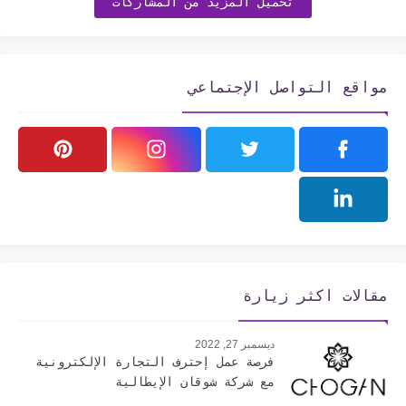
تحميل المزيد من المشاركات
مواقع التواصل الإجتماعي
مقالات اكثر زيارة
ديسمبر 27, 2022
فرصة عمل إحترف التجارة الإلكترونية
مع شركة شوقان الإيطالية