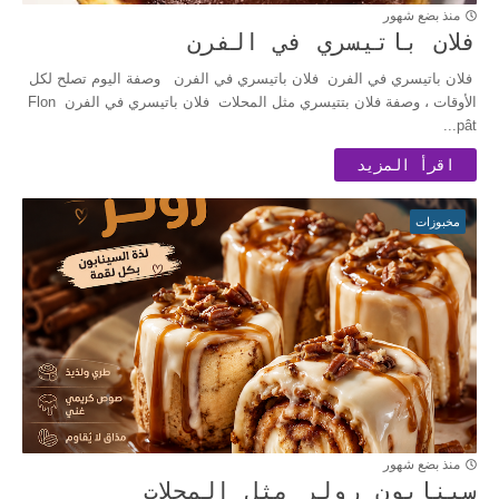
منذ بضع شهور
فلان باتيسري في الفرن
فلان باتيسري في الفرن فلان باتيسري في الفرن وصفة اليوم تصلح لكل
الأوقات ، وصفة فلان بتتيسري مثل المحلات فلان باتيسري في الفرن Flon
pât...
اقرأ المزيد
مخبوزات
منذ بضع شهور
سينابون رولر مثل المحلات