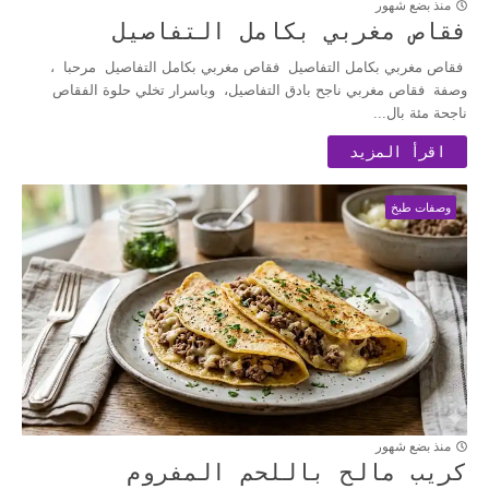
منذ بضع شهور
فقاص مغربي بكامل التفاصيل
فقاص مغربي بكامل التفاصيل فقاص مغربي بكامل التفاصيل مرحبا ،
وصفة فقاص مغربي ناجح بادق التفاصيل، وباسرار تخلي حلوة الفقاص
ناجحة مئة بال...
اقرأ المزيد
وصفات طبخ
منذ بضع شهور
كريب مالح باللحم المفروم