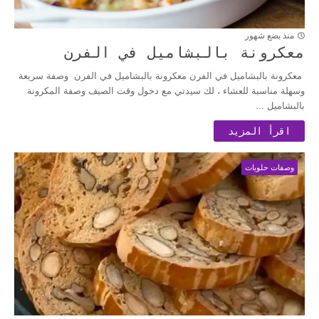
منذ بضع شهور
معكرونة بالبشاميل في الفرن
معكرونة بالبشاميل في الفرن معكرونة بالبشاميل في الفرن وصفة سريعة
وسهلة مناسبة للعشاء ، لك سيدتي مع دخول وقت الصيف وصفة المكرونة
بالبشاميل ...
اقرأ المزيد
وصفات حلويات