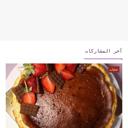
آخر المشاركات
تحليات