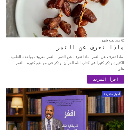
منذ بضع شهور
ماذا تعرف عن التمر
ماذا تعرف عن التمر ماذا تعرف عن التمر التمر معروف بواحده العلمية
الكثيرة وذكر كثيرا في كتاب الله القرآن وذكر في مواضع كثيرة . التمر
على...
اقرأ المزيد
أخبار متفرقة