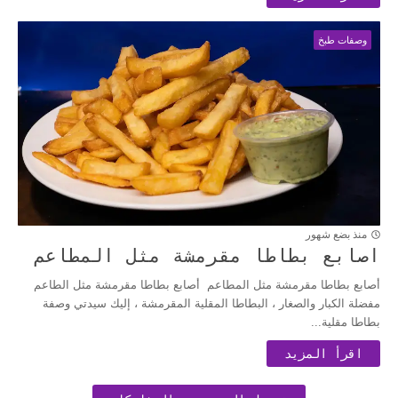
وصفات طبخ
منذ بضع شهور
اصابع بطاطا مقرمشة مثل المطاعم
أصابع بطاطا مقرمشة مثل المطاعم أصابع بطاطا مقرمشة مثل الطاعم
مفضلة الكبار والصغار ، البطاطا المقلية المقرمشة ، إليك سيدتي وصفة
بطاطا مقلية...
اقرأ المزيد